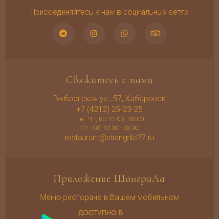
Присоединяйтесь к нам в социальных сетях
Свяжитесь с нами
Выборгская ул., 57, Хабаровск
+7 (4212) 25-23-25
Пн - Чт, Вс: 12:00 - 00:00
Пт - Сб: 12:00 - 03:00
restaurant@shangrila27.ru
Приложение ШангриЛа
Меню ресторана в Вашем мобильном