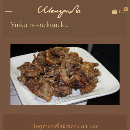
0
0 ₽
Утка по-пекински
Подписывайтесь на нас