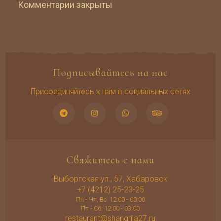
Комментарии закрыты
Подписывайтесь на нас
Присоединяйтесь к нам в социальных сетях
Свяжитесь с нами
Выборгская ул., 57, Хабаровск
+7 (4212) 25-23-25
Пн - Чт, Вс: 12:00 - 00:00
Пт - Сб: 12:00 - 03:00
restaurant@shangrila27.ru