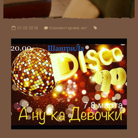
01.03.2018
Комментариев нет