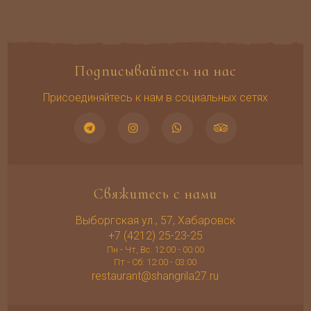
Подписывайтесь на нас
Присоединяйтесь к нам в социальных сетях
Свяжитесь с нами
Выборгская ул., 57, Хабаровск
+7 (4212) 25-23-25
Пн - Чт, Вс: 12:00 - 00:00
Пт - Сб: 12:00 - 03:00
restaurant@shangrila27.ru