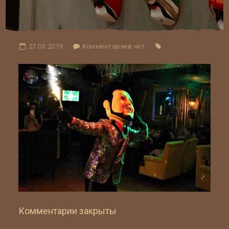
27.03.2019
Комментариев нет
Комментарии закрыты