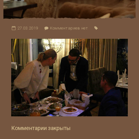
27.03.2019
Комментариев нет
Комментарии закрыты