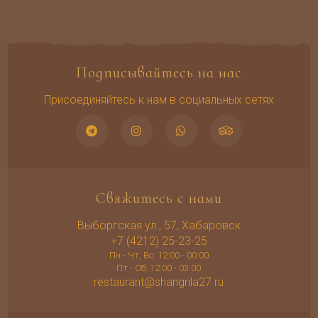
Подписывайтесь на нас
Присоединяйтесь к нам в социальных сетях
Свяжитесь с нами
Выборгская ул., 57, Хабаровск
+7 (4212) 25-23-25
Пн - Чт, Вс: 12:00 - 00:00
Пт - Сб: 12:00 - 03:00
restaurant@shangrila27.ru