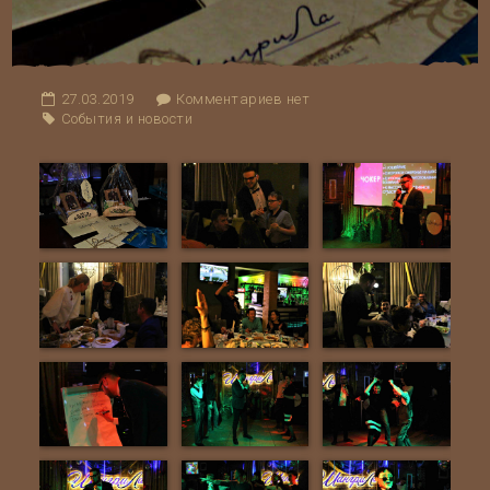
27.03.2019
Комментариев нет
События и новости