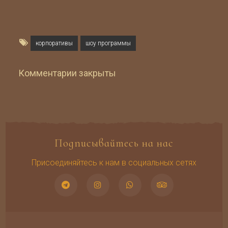
корпоративы
шоу программы
Комментарии закрыты
Подписывайтесь на нас
Присоединяйтесь к нам в социальных сетях