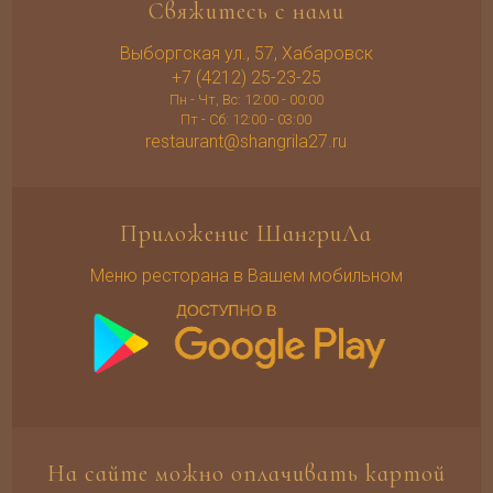
Свяжитесь с нами
Выборгская ул., 57, Хабаровск
+7 (4212) 25-23-25
Пн - Чт, Вс: 12:00 - 00:00
Пт - Сб: 12:00 - 03:00
restaurant@shangrila27.ru
Приложение ШангриЛа
Меню ресторана в Вашем мобильном
На сайте можно оплачивать картой