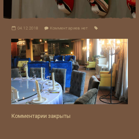
04.12.2018
Комментариев нет
Комментарии закрыты