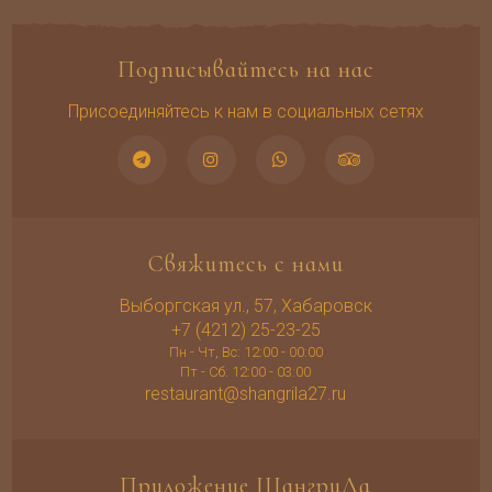
Подписывайтесь на нас
Присоединяйтесь к нам в социальных сетях
Свяжитесь с нами
Выборгская ул., 57, Хабаровск
+7 (4212) 25-23-25
Пн - Чт, Вс: 12:00 - 00:00
Пт - Сб: 12:00 - 03:00
restaurant@shangrila27.ru
Приложение ШангриЛа