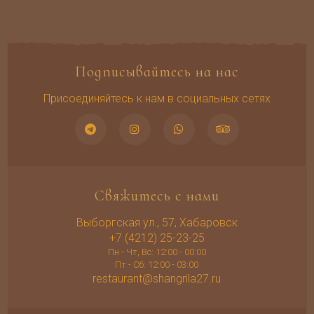
Подписывайтесь на нас
Присоединяйтесь к нам в социальных сетях
Свяжитесь с нами
Выборгская ул., 57, Хабаровск
+7 (4212) 25-23-25
Пн - Чт, Вс: 12:00 - 00:00
Пт - Сб: 12:00 - 03:00
restaurant@shangrila27.ru