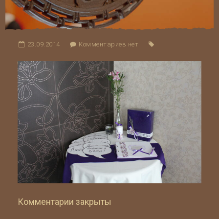
23.09.2014
Комментариев нет
Комментарии закрыты