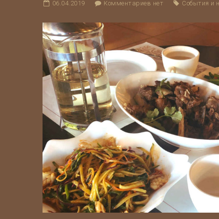
06.04.2019
Комментариев нет
События и 