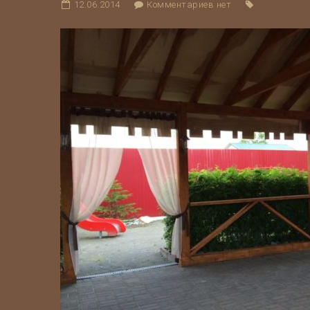
12.06.2014
Комментариев нет