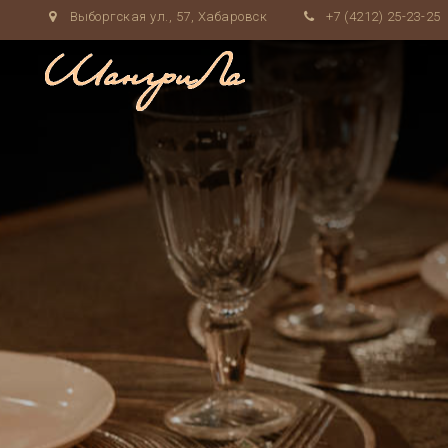
Выборгская ул., 57, Хабаровск
+7 (4212) 25-23-25