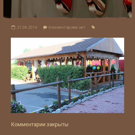
21.06.2014
Комментариев нет
Комментарии закрыты