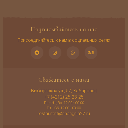
Подписывайтесь на нас
Присоединяйтесь к нам в социальных сетях
Свяжитесь с нами
Выборгская ул., 57, Хабаровск
+7 (4212) 25-23-25
Пн - Чт, Вс: 12:00 - 00:00
Пт - Сб: 12:00 - 03:00
restaurant@shangrila27.ru