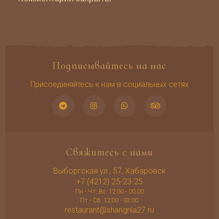
Подписывайтесь на нас
Присоединяйтесь к нам в социальных сетях
Свяжитесь с нами
Выборгская ул., 57, Хабаровск
+7 (4212) 25-23-25
Пн - Чт, Вс: 12:00 - 00:00
Пт - Сб: 12:00 - 03:00
restaurant@shangrila27.ru