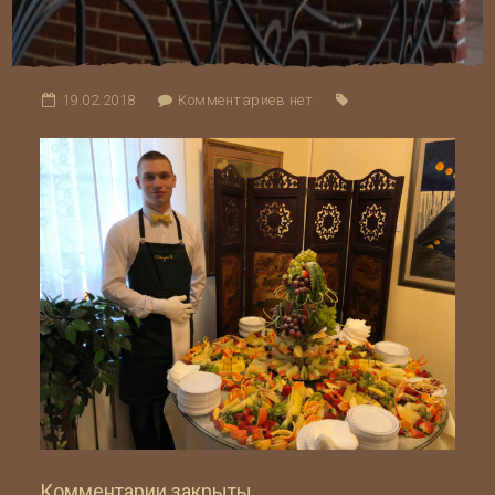
19.02.2018
Комментариев нет
Комментарии закрыты