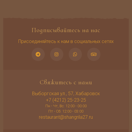
Подписывайтесь на нас
Присоединяйтесь к нам в социальных сетях
Свяжитесь с нами
Выборгская ул., 57, Хабаровск
+7 (4212) 25-23-25
Пн - Чт, Вс: 12:00 - 00:00
Пт - Сб: 12:00 - 03:00
restaurant@shangrila27.ru