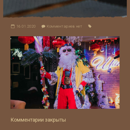
16.01.2020
Комментариев нет
Комментарии закрыты