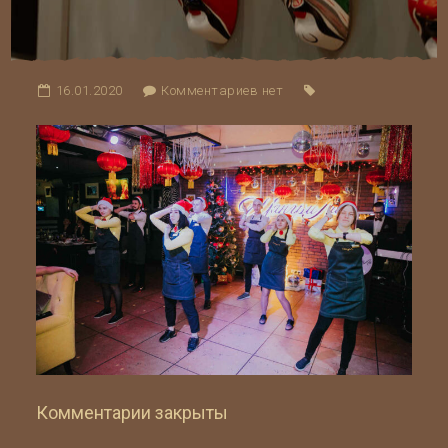
16.01.2020
Комментариев нет
Комментарии закрыты