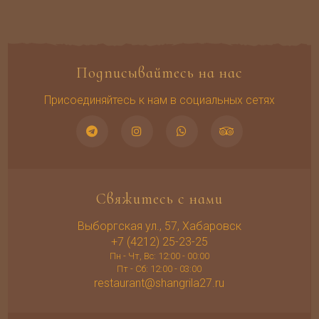
Подписывайтесь на нас
Присоединяйтесь к нам в социальных сетях
Свяжитесь с нами
Выборгская ул., 57, Хабаровск
+7 (4212) 25-23-25
Пн - Чт, Вс: 12:00 - 00:00
Пт - Сб: 12:00 - 03:00
restaurant@shangrila27.ru