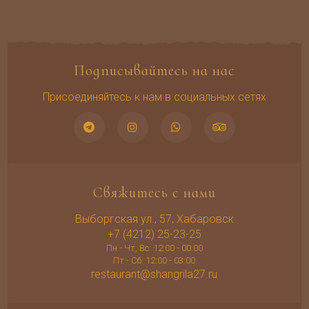
Подписывайтесь на нас
Присоединяйтесь к нам в социальных сетях
Свяжитесь с нами
Выборгская ул., 57, Хабаровск
+7 (4212) 25-23-25
Пн - Чт, Вс: 12:00 - 00:00
Пт - Сб: 12:00 - 03:00
restaurant@shangrila27.ru