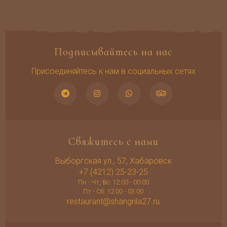
Подписывайтесь на нас
Присоединяйтесь к нам в социальных сетях
Свяжитесь с нами
Выборгская ул., 57, Хабаровск
+7 (4212) 25-23-25
Пн - Чт, Вс: 12:00 - 00:00
Пт - Сб: 12:00 - 03:00
restaurant@shangrila27.ru