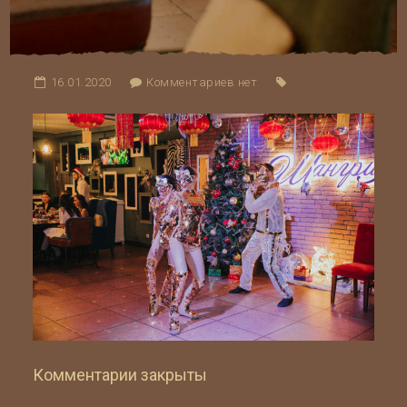
16.01.2020
Комментариев нет
Комментарии закрыты