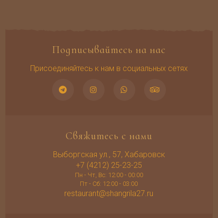
Подписывайтесь на нас
Присоединяйтесь к нам в социальных сетях
Свяжитесь с нами
Выборгская ул., 57, Хабаровск
+7 (4212) 25-23-25
Пн - Чт, Вс: 12:00 - 00:00
Пт - Сб: 12:00 - 03:00
restaurant@shangrila27.ru