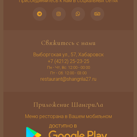
Присоединяйтесь к нам в социальных сетях
Свяжитесь с нами
Выборгская ул., 57, Хабаровск
+7 (4212) 25-23-25
Пн - Чт, Вс: 12:00 - 00:00
Пт - Сб: 12:00 - 03:00
restaurant@shangrila27.ru
Приложение ШангриЛа
Меню ресторана в Вашем мобильном