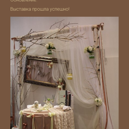
Выставка прошла успешно!