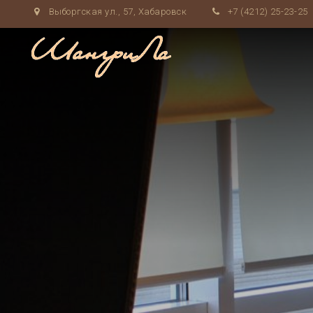
Выборгская ул., 57, Хабаровск
+7 (4212) 25-23-25