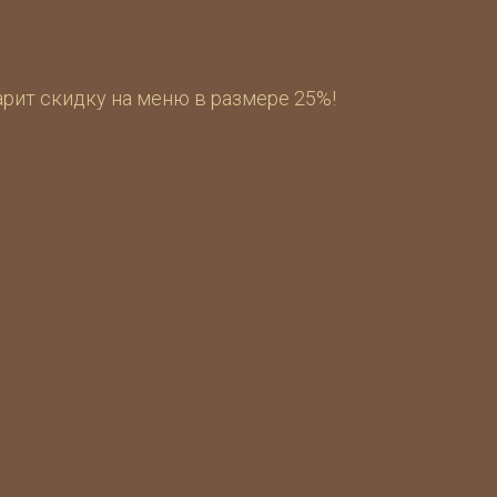
арит скидку на меню в размере 25%!