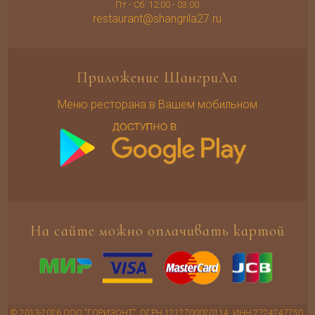
Пт - Сб: 12:00 - 03:00
restaurant@shangrila27.ru
Приложение ШангриЛа
Меню ресторана в Вашем мобильном
На сайте можно оплачивать картой
© 2013-2026 ООО "ГОРИЗОНТ". ОГРН 1212700020114. ИНН 2724247750.