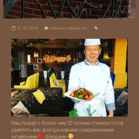
31.05.2019
Комментариев нет
Наш повар с более чем 20 летним стажем готов
удивлять вас всегда новыми современными
китайскими
блюдами