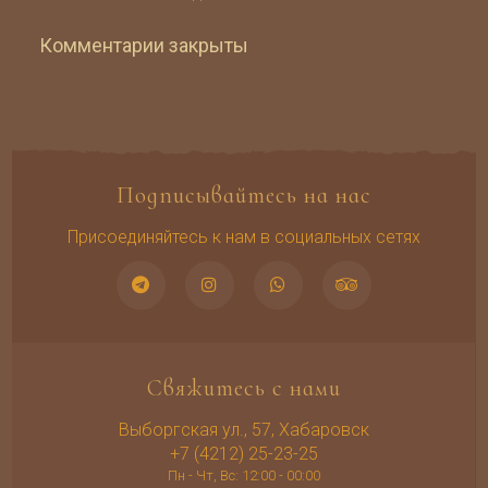
Комментарии закрыты
Подписывайтесь на нас
Присоединяйтесь к нам в социальных сетях
Свяжитесь с нами
Выборгская ул., 57, Хабаровск
+7 (4212) 25-23-25
Пн - Чт, Вс: 12:00 - 00:00