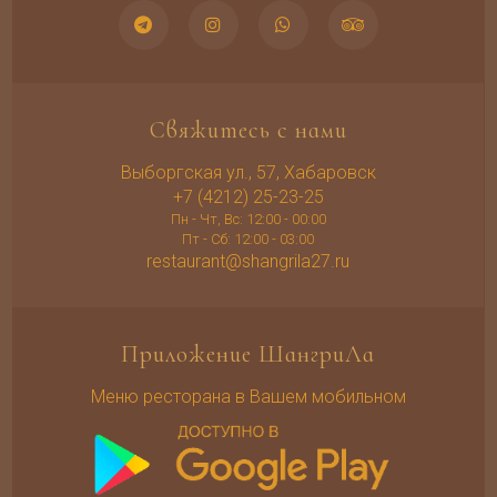
Свяжитесь с нами
Выборгская ул., 57, Хабаровск
+7 (4212) 25-23-25
Пн - Чт, Вс: 12:00 - 00:00
Пт - Сб: 12:00 - 03:00
restaurant@shangrila27.ru
Приложение ШангриЛа
Меню ресторана в Вашем мобильном