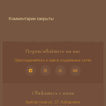
Комментарии закрыты
Подписывайтесь на нас
Присоединяйтесь к нам в социальных сетях
Свяжитесь с нами
Выборгская ул., 57, Хабаровск