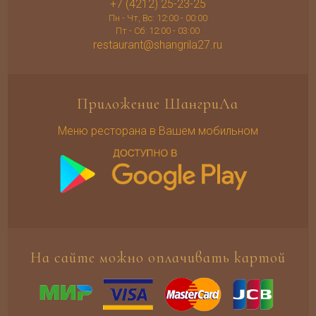
+7 (4212) 25-23-25
Пн - Чт, Вс: 12:00 - 00:00
Пт - Сб: 12:00 - 03:00
restaurant@shangrila27.ru
Приложение ШангриЛа
Меню ресторана в Вашем мобильном
На сайте можно оплачивать картой